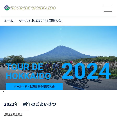
ホーム
ツールド北海道2024 国際大会
2024
TOUR DE
HOKKAIDO
ツール・ド・北海道2024 国際大会
-->
2022年 新年のごあいさつ
2022.01.01