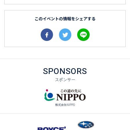
このイベントの情報をシェアする
SPONSORS
スポンサー
株式会社NIPPO