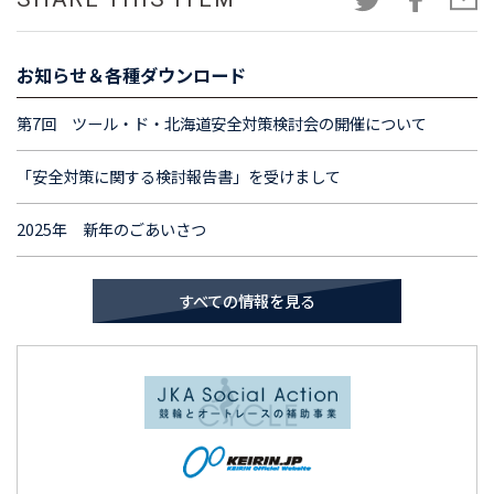
SHARE THIS ITEM
お知らせ＆各種ダウンロード
第7回 ツール・ド・北海道安全対策検討会の開催について
「安全対策に関する検討報告書」を受けまして
2025年 新年のごあいさつ
すべての情報を見る