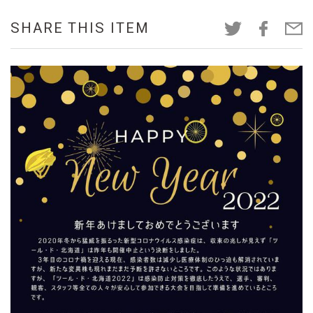
SHARE THIS ITEM