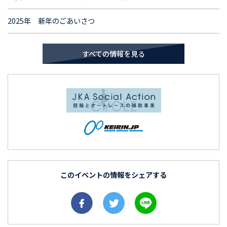
2025年 新年のごあいさつ
すべての情報を見る
このイベントの情報をシェアする