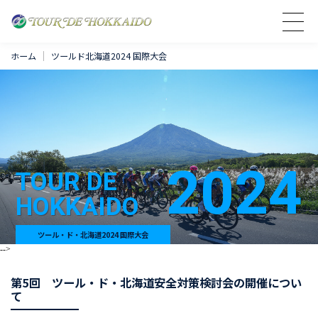
ホーム
ツールド北海道2024 国際大会
2024
TOUR DE
HOKKAIDO
ツール・ド・北海道2024 国際大会
-->
第5回 ツール・ド・北海道安全対策検討会の開催につい
て