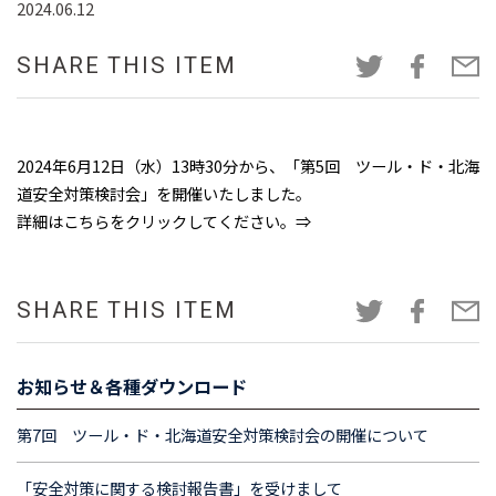
2024.06.12
SHARE THIS ITEM
2024年6月12日（水）13時30分から、「第5回 ツール・ド・北海
道安全対策検討会」を開催いたしました。
詳細はこちらをクリックしてください。⇒
SHARE THIS ITEM
お知らせ＆各種ダウンロード
第7回 ツール・ド・北海道安全対策検討会の開催について
「安全対策に関する検討報告書」を受けまして